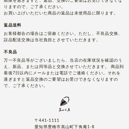
期限を過ぎますと、返品、交換のご要望はお受けできなくな
りますので、ご了承ください。
お買い上げいただいた商品の返品は未使用品に限ります。
返品送料
お客様都合の場合はご容赦ください。ただし、不良品交換、
誤品配送交換は当社負担とさせていただきます。
不良品
万一不良品等がございましたら、当店の在庫状況を確認のう
え、新品、または同等品と交換させていただきます。 商品到
着後7日以内にメールまたは電話でご連絡ください。それを
過ぎますと返品交換のご要望はお受けできなくなりますの
で、ご了承ください。
〒441-1111
愛知県豊橋市嵩山町下角庵1-8