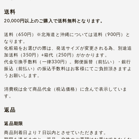
送料
20,000円以上のご購入で送料無料となります。
送料（650円）※北海道と沖縄については送料（900円）と
なります。
化粧箱をお選びの際は、発送サイズが変更される為、別途追
加送料（350円）+箱代（250円）がかかります。
代金引換手数料（一律330円）。郵便振替（前払い）・銀行
振込（前払い）の振込手数料はお客様にてご負担頂きますよ
うお願いします。
消費税は全て商品代金（税込価格）に含んで表示していま
す。
返品
返品期限
商品到着日より７日以内とさせていただきます。