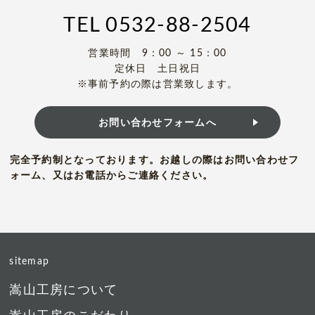
TEL
0532-88-2504
営業時間 9：00 ～ 15：00
定休日 土日祝日
※事前予約の際は営業致します。
お問い合わせフォームへ
完全予約制となっております。お越しの際はお問い合わせフ
ォーム、又はお電話からご連絡ください。
sitemap
嵩山工房について