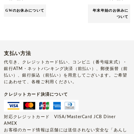
GWのお休みについて
年末年始のお休みに
ついて
支払い方法
代引き、クレジットカード払い、コンビニ（番号端末式）・
銀行ATM・ネットバンキング決済（前払い）、郵便振替（前
払い）、銀行振込（前払い）を用意してございます。ご希望
にあわせて、各種ご利用ください。
クレジットカード決済について
対応クレジットカード VISA/MasterCard JCB Diner
AMEX
お客様のカード情報は店舗には送信されない安全な「あんし