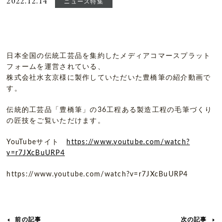
2022.12.14
ニュース特集
日本全国の伝統工芸品を集約したメディアコマースプラット
フォームを運営されている、
株式会社水玄京様に製作していただいた豊橋筆の紹介動画で
す。
伝統的工芸品「豊橋筆」の36工程ある製造工程の毛筆づくり
の匠技をご覧いただけます。
YouTubeサイト
https://www.youtube.com/watch?
v=r7JXcBuURP4
https://www.youtube.com/watch?v=r7JXcBuURP4