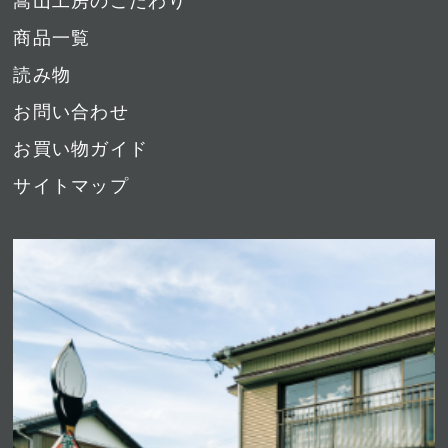
嵩山工房のこだわり
商品一覧
読み物
お問い合わせ
お買い物ガイド
サイトマップ